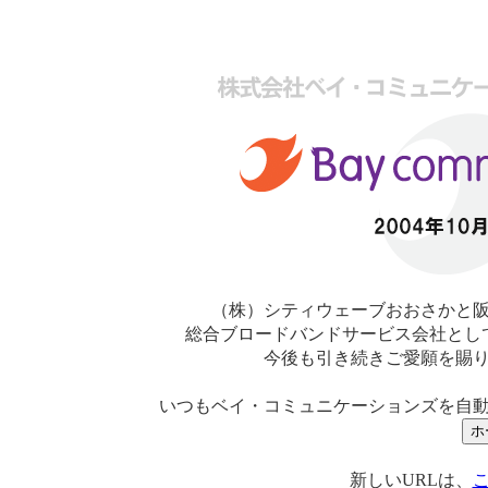
（株）シティウェーブおおさかと
総合ブロードバンドサービス会社とし
今後も引き続きご愛願を賜
いつもベイ・コミュニケーションズを自
新しいURLは、